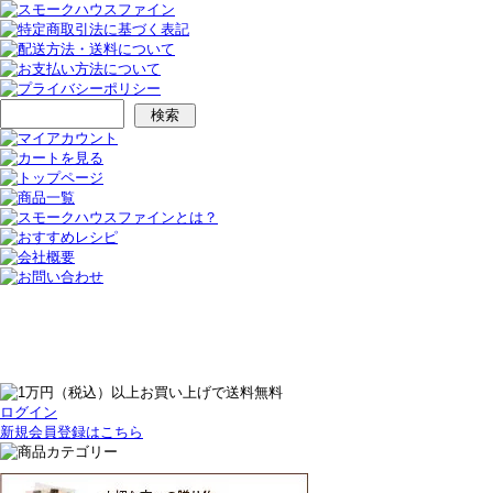
ログイン
新規会員登録はこちら