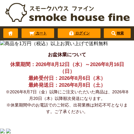
カート
ログイン
検索
お盆休業について
休業期間：2026年8月12日（水）～2026年8月16日
（日）
最終受付日：2026年8月6日（木）
最終発送日：2026年8月8日（土）
※2026年8月7日（金）以降にご注文いただいた商品は、2026年8
月20日（木）以降順次発送になります。
※休業期間中のお電話でのご対応、出荷業務は対応不可となりま
す。ご了承ください。