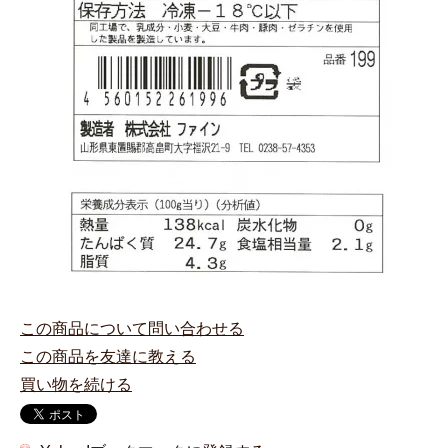
この商品について問い合わせる
この商品を友達に教える
買い物を続ける