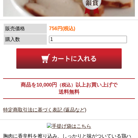
販売価格
756円(税込)
購入数
商品を10,000円
以上お買い上げで
（税込）
送料無料
特定商取引法に基づく表記 (返品など)
胸肉に香辛料を擦り込み、しっかりと味がついている鶏ハ