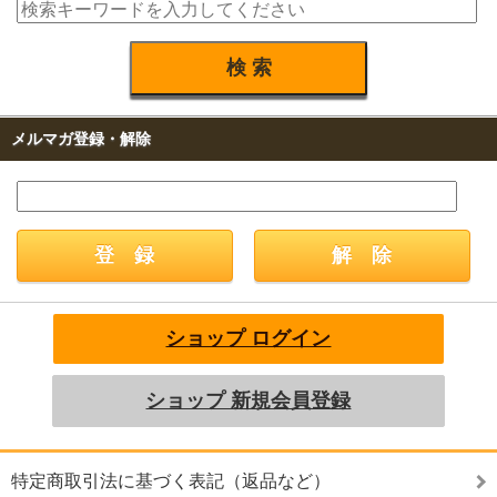
メルマガ登録・解除
ショップ ログイン
ショップ 新規会員登録
特定商取引法に基づく表記（返品など）