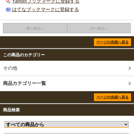
Yahoo!ブックマークに登録する
はてなブックマークに登録する
前の商品へ
次の商品へ
ページの先頭へ戻る
この商品のカテゴリー
その他
商品カテゴリー一覧
ページの先頭へ戻る
商品検索