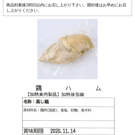
商品到着後180日以内にお召し上がり下さい。開封後はお早めにお召
し上がりください。