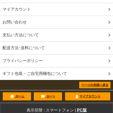
マイアカウント
お問い合わせ
支払い方法について
配送方法･送料について
プライバシーポリシー
ギフト包装・ご自宅用梱包について
ページの先頭へ戻る
ホーム
カート
マイアカウント
表示切替 :
スマートフォン
|
PC版