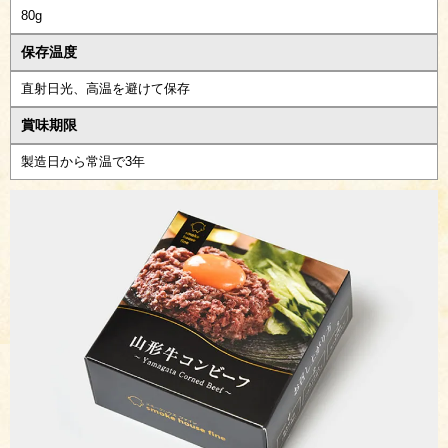
80g
保存温度
直射日光、高温を避けて保存
賞味期限
製造日から常温で3年