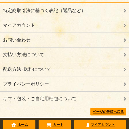
特定商取引法に基づく表記（返品など）
マイアカウント
お問い合わせ
支払い方法について
配送方法･送料について
プライバシーポリシー
ギフト包装・ご自宅用梱包について
ページの先頭へ戻る
ホーム
カート
マイアカウント