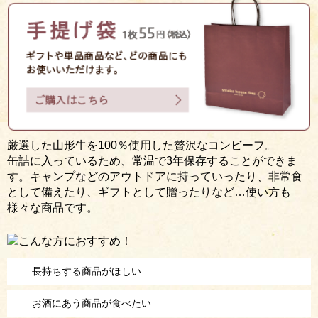
厳選した山形牛を100％使用した贅沢なコンビーフ。
缶詰に入っているため、常温で3年保存することができま
す。キャンプなどのアウトドアに持っていったり、非常食
として備えたり、ギフトとして贈ったりなど…使い方も
様々な商品です。
長持ちする商品がほしい
お酒にあう商品が食べたい