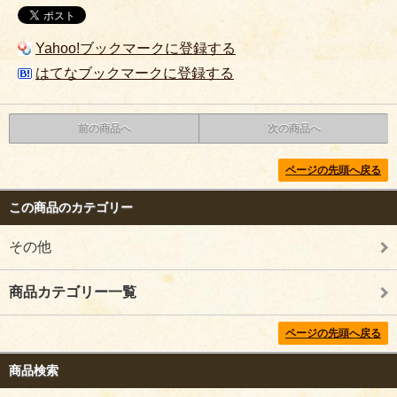
Yahoo!ブックマークに登録する
はてなブックマークに登録する
前の商品へ
次の商品へ
ページの先頭へ戻る
この商品のカテゴリー
その他
商品カテゴリー一覧
ページの先頭へ戻る
商品検索