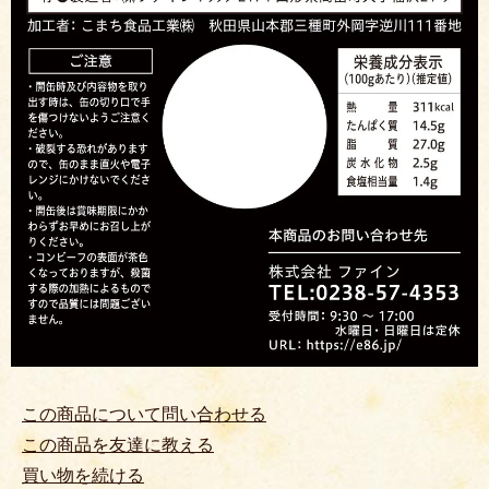
この商品について問い合わせる
この商品を友達に教える
買い物を続ける