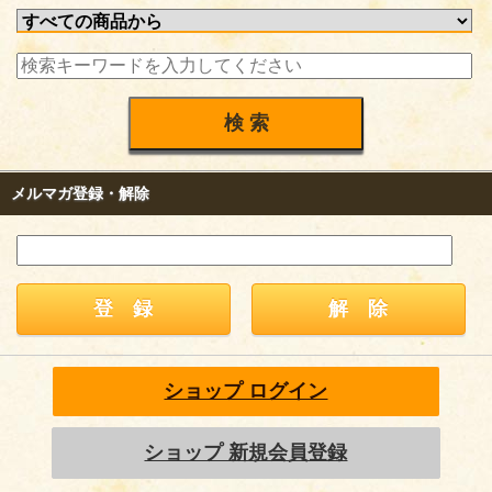
メルマガ登録・解除
ショップ ログイン
ショップ 新規会員登録