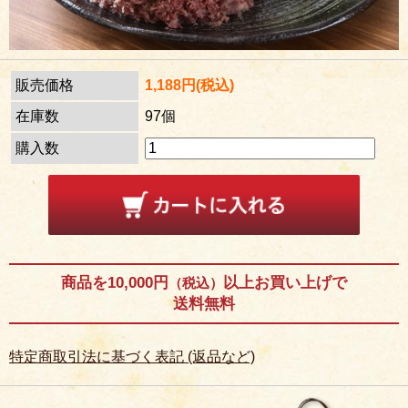
販売価格
1,188円(税込)
在庫数
97個
購入数
商品を10,000円
以上お買い上げで
（税込）
送料無料
特定商取引法に基づく表記 (返品など)