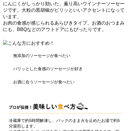
にんにくがしっかり効いた、薫り高いウインナーソーセー
ジです。大粒の黒胡椒がピリッといいアクセントになって
います。
お肉の食感が感じられるあらびきタイプ。お酒のおつまみ
にも、BBQなどのアウトドアにもぴったりです。
無添加のソーセージが食べたい
パリッとした食感のソーセージが好き
お酒に合うソーセージが食べたい
冷蔵庫で約5時間解凍し、パックのまま火を止めたお湯で約5
分湯煎します。