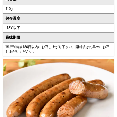
110g
保存温度
-18℃以下
賞味期限
商品到着後180日以内にお召し上がり下さい。開封後はお早めにお召
し上がりください。