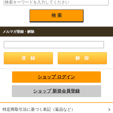
メルマガ登録・解除
ショップ ログイン
ショップ 新規会員登録
特定商取引法に基づく表記（返品など）