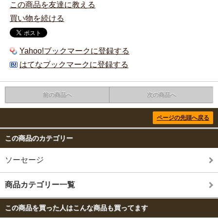
この商品を友達に教える
買い物を続ける
Yahoo!ブックマークに登録する
はてなブックマークに登録する
前の商品へ
次の商品へ
ページの先頭へ戻る
この商品のカテゴリー
ソーセージ
商品カテゴリー一覧
この商品を買った人はこんな商品も買ってます