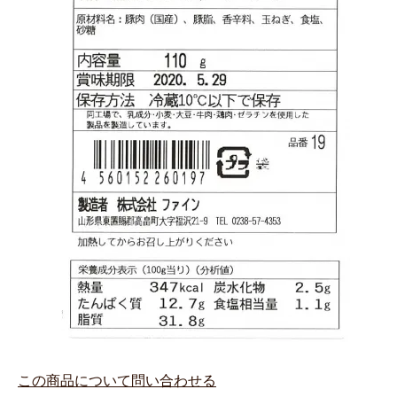
この商品について問い合わせる