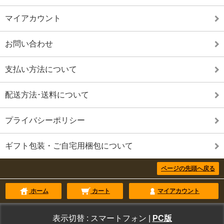
マイアカウント
お問い合わせ
支払い方法について
配送方法･送料について
プライバシーポリシー
ギフト包装・ご自宅用梱包について
ページの先頭へ戻る
ホーム
カート
マイアカウント
表示切替 :
スマートフォン
|
PC版