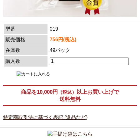
型番
019
販売価格
756円(税込)
在庫数
49パック
購入数
商品を10,000円
以上お買い上げで
（税込）
送料無料
特定商取引法に基づく表記 (返品など)